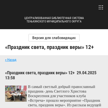
ЦЕНТРАЛИЗОВАННАЯ БИБЛИОТЕЧНАЯ СИСТЕМА
ТЕНЬКИНСКОГО МУНИЦИПАЛЬНОГО ОКРУГА
Версия для слабовидящих
«Праздник света, праздник веры» 12+
« Назад
«Праздник света, праздник веры» 12+
29.04.2025
13:58
В самый светлый добрый православный
праздник- день Светлого Христова
Воскресения для участников клуба
«Встреча» прошло мероприятие «Праздник
света, праздник веры». Из рассказа ведущей