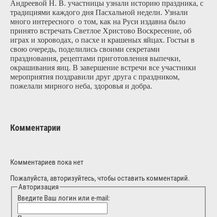
Андреевой Н. В. участницы узнали историю праздника, с
традициями каждого дня Пасхальной недели. Узнали
много интересного о том, как на Руси издавна было
принято встречать Светлое Христово Воскресение, об
играх и хороводах, о пасхе и крашеных яйцах. Гостьи в
свою очередь, поделились своими секретами
празднования, рецептами приготовления выпечки,
окрашивания яиц. В завершение встречи все участники
мероприятия поздравили друг друга с праздником,
пожелали мирного неба, здоровья и добра.
Комментарии
Комментариев пока нет
Пожалуйста, авторизуйтесь, чтобы оставить комментарий.
Авторизация
Введите Ваш логин или e-mail: